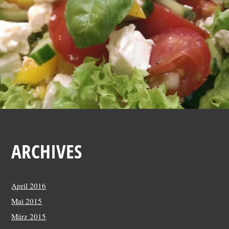
1
4
ARCHIVES
April 2016
Mai 2015
März 2015