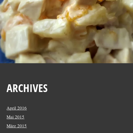
,
2
0
1
4
ARCHIVES
April 2016
Mai 2015
März 2015