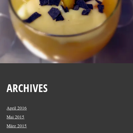
1
,
2
0
1
4
ARCHIVES
April 2016
Mai 2015
März 2015