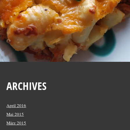
2
0
1
6
ARCHIVES
April 2016
Mai 2015
März 2015